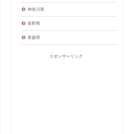
神奈川県
長野県
青森県
スポンサーリンク