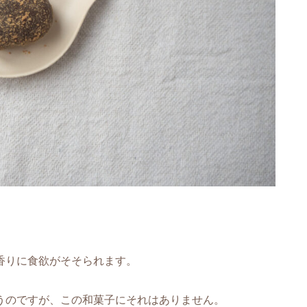
香りに食欲がそそられます。
うのですが、この和菓子にそれはありません。