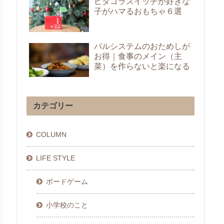
ピタゴラスイッチが好きな
子がハマるおもちゃ６選
パルシステムのおためしが
お得｜食事のメイン（主
菜）を作らないと楽になる
カテゴリー
COLUMN
LIFE STYLE
ボードゲーム
小学校のこと