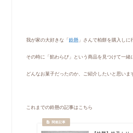
我が家の大好きな「
鈴懸
」さんで柏餅を購入しに
その時に「餡わらび」という商品を見つけて一緒
どんなお菓子だったのか、ご紹介したいと思いま
これまでの鈴懸の記事はこちら