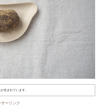
告が含まれています。
ンサーリンク