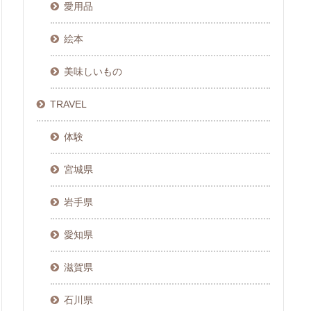
愛用品
絵本
美味しいもの
TRAVEL
体験
宮城県
岩手県
愛知県
滋賀県
石川県