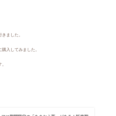
行きました。
に購入してみました。
す。