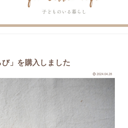
らび」を購入しました
2024.04.28