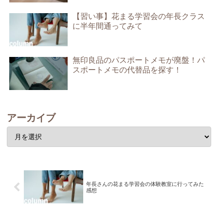
【習い事】花まる学習会の年長クラス
に半年間通ってみて
無印良品のパスポートメモが廃盤！パ
スポートメモの代替品を探す！
アーカイブ
年長さんの花まる学習会の体験教室に行ってみた
感想