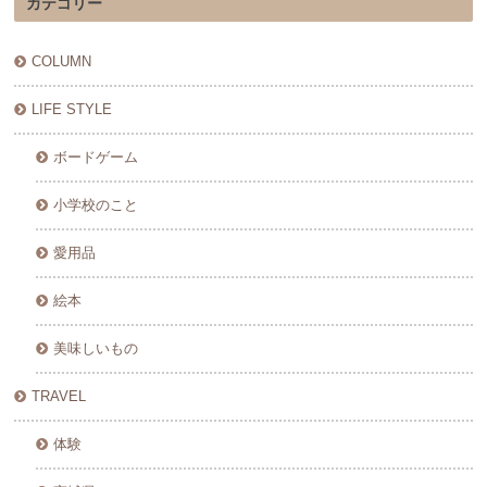
カテゴリー
COLUMN
LIFE STYLE
ボードゲーム
小学校のこと
愛用品
絵本
美味しいもの
TRAVEL
体験