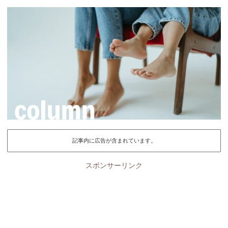
記事内に広告が含まれています。
スポンサーリンク