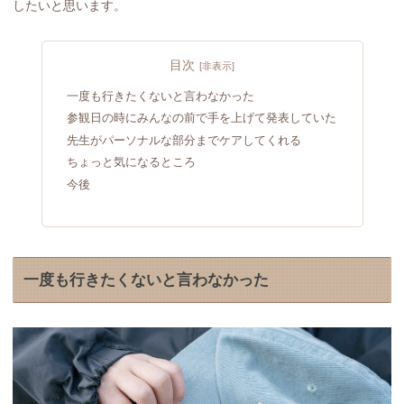
したいと思います。
目次
一度も行きたくないと言わなかった
参観日の時にみんなの前で手を上げて発表していた
先生がパーソナルな部分までケアしてくれる
ちょっと気になるところ
今後
一度も行きたくないと言わなかった