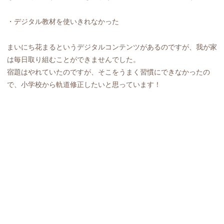
・デジタル教材を使いきれなかった
まいにち花まるというデジタルコンテンツがあるのですが、我が家
は毎日取り組むことができませんでした。
宿題はやれていたのですが、そこをうまく習慣にできなかったの
で、小学校から軌道修正したいと思っています！