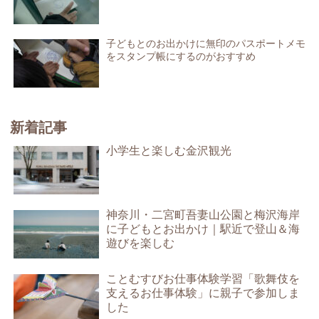
子どもとのお出かけに無印のパスポートメモ
をスタンプ帳にするのがおすすめ
新着記事
小学生と楽しむ金沢観光
神奈川・二宮町吾妻山公園と梅沢海岸
に子どもとお出かけ｜駅近で登山＆海
遊びを楽しむ
ことむすびお仕事体験学習「歌舞伎を
支えるお仕事体験」に親子で参加しま
した