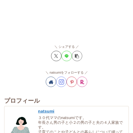
シェアする
natsumiをフォローする
プロフィール
natsumi
３０代ママのnatsumiです。
年長さん男の子と小２の男の子と夫の４人家族で
す。
子育てのことや子どもとの暮らしについて綴って