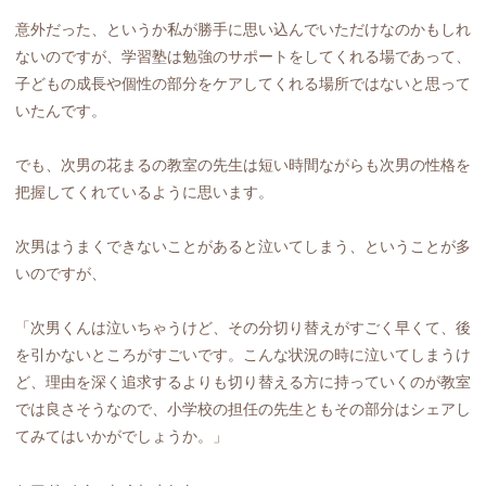
意外だった、というか私が勝手に思い込んでいただけなのかもしれ
ないのですが、学習塾は勉強のサポートをしてくれる場であって、
子どもの成長や個性の部分をケアしてくれる場所ではないと思って
いたんです。
でも、次男の花まるの教室の先生は短い時間ながらも次男の性格を
把握してくれているように思います。
次男はうまくできないことがあると泣いてしまう、ということが多
いのですが、
「次男くんは泣いちゃうけど、その分切り替えがすごく早くて、後
を引かないところがすごいです。こんな状況の時に泣いてしまうけ
ど、理由を深く追求するよりも切り替える方に持っていくのが教室
では良さそうなので、小学校の担任の先生ともその部分はシェアし
てみてはいかがでしょうか。」