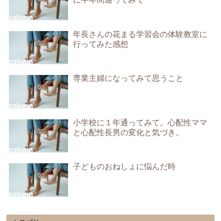
年長さんの花まる学習会の体験教室に
行ってみた感想
専業主婦になってみて思うこと
小学校に１年通ってみて。心配性ママ
と心配性長男の変化と気づき。
子どものおねしょに悩んだ時