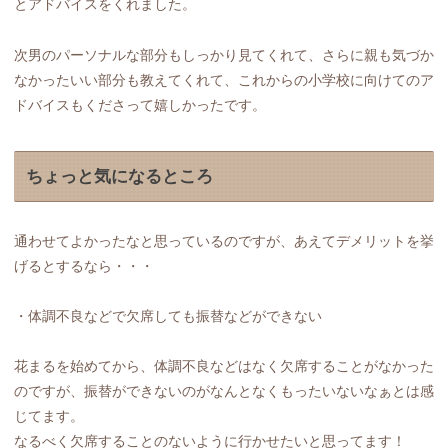
とアドバイスをくれました。
次男のパーソナルな部分もしっかり見てくれて、さらに親も気づか
なかったいい部分も教えてくれて、これからの小学校に向けてのア
ドバイスもくださって嬉しかったです。
ちょっと気になるところ
通わせてよかったなと思っているのですが、あえてデメリットを挙
げるとするなら・・・
・体調不良などで欠席しても振替などができない
花まるを始めてから、体調不良などはなく欠席することがなかった
のですが、振替ができないのがなんとなくもったいないなぁとは感
じてます。
なるべく欠席することのないように行かせたいと思ってます！