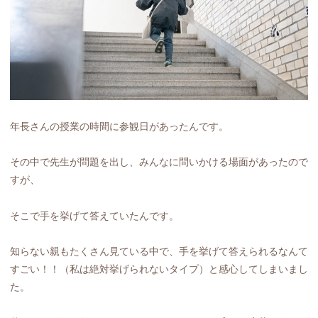
年長さんの授業の時間に参観日があったんです。
その中で先生が問題を出し、みんなに問いかける場面があったので
すが、
そこで手を挙げて答えていたんです。
知らない親もたくさん見ている中で、手を挙げて答えられるなんて
すごい！！（私は絶対挙げられないタイプ）と感心してしまいまし
た。