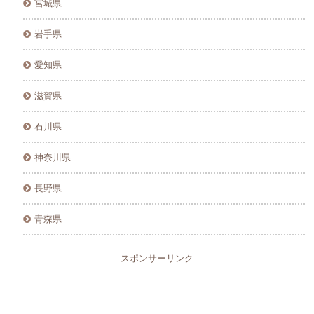
宮城県
岩手県
愛知県
滋賀県
石川県
神奈川県
長野県
青森県
スポンサーリンク