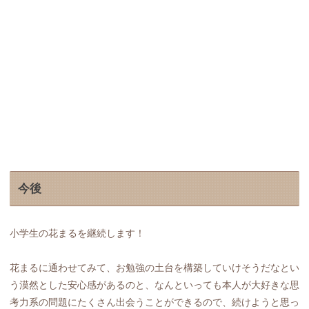
今後
小学生の花まるを継続します！
花まるに通わせてみて、お勉強の土台を構築していけそうだなとい
う漠然とした安心感があるのと、なんといっても本人が大好きな思
考力系の問題にたくさん出会うことができるので、続けようと思っ