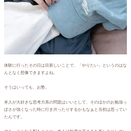
体験に行ったその日は目新しいことで、「やりたい」というのはな
んとなく想像できますよね。
そうはいっても、お塾。
本人が大好きな思考力系の問題はいいとして、そのほかのお勉強っ
ぽさが強くなった時に行き渋ったりするかもなぁと当初は思ってい
たんです。