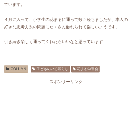
ています。
４月に入って、小学生の花まるに通って数回経ちましたが、本人の
好きな思考力系の問題にたくさん触れられて楽しいようです。
引き続き楽しく通ってくれたらいいなと思っています。
COLUMN
子どものいる暮らし
花まる学習会
スポンサーリンク