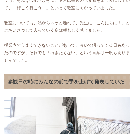
でも、そんな心配もよそに、本人は毎週の花まるを楽しみにしてい
て、「行こう行こう！」といって教室に向かっていました。
教室についても、私からスッと離れて、先生に「こんにちは！」と
ごあいさつして入っていく姿は頼もしく感じました。
授業内でうまくできないことがあって、泣いて帰ってくる日もあっ
たのですが、それでも「行きたくない」という言葉は一度もありま
せんでした。
参観日の時にみんなの前で手を上げて発表していた