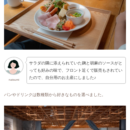
サラダの隣に添えられていた麹と胡麻のソースがと
っても好みの味で、フロント近くで販売もされてい
たので、自分用のお土産にしました♪
natsumi
パンやドリンクは数種類から好きなものを選べました。