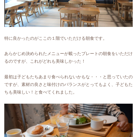
特に良かったのがここの１階でいただける朝食です。
あらかじめ決められたメニューが載ったプレートの朝食をいただけ
るのですが、これがどれも美味しかった！
最初は子どもたちあまり食べられないかもな・・・と思っていたの
ですが、素材の良さと味付けのバランスがとってもよく、子どもた
ちも美味しい！と食べてくれました。