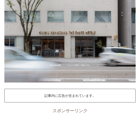
記事内に広告が含まれています。
スポンサーリンク