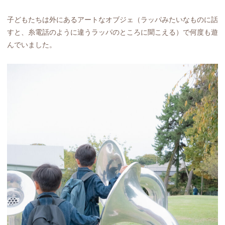
子どもたちは外にあるアートなオブジェ（ラッパみたいなものに話
すと、糸電話のように違うラッパのところに聞こえる）で何度も遊
んでいました。