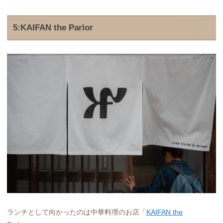
5:KAIFAN the Parlor
ランチとして向かったのは中華料理のお店「
KAIFAN the