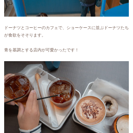
ドーナツとコーヒーのカフェで、ショーケースに並ぶドーナツたち
が食欲をそそります。
青を基調とする店内が可愛かったです！