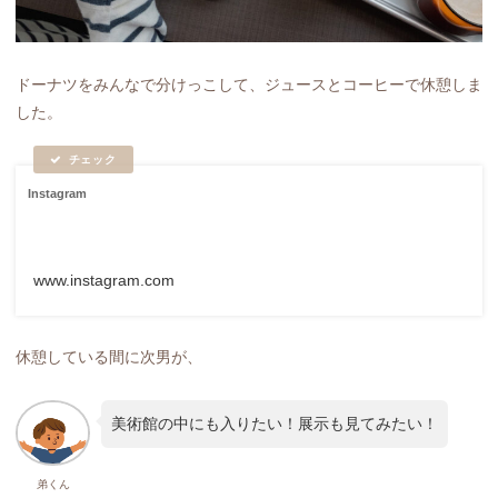
ドーナツをみんなで分けっこして、ジュースとコーヒーで休憩しま
した。
Instagram
www.instagram.com
休憩している間に次男が、
美術館の中にも入りたい！展示も見てみたい！
弟くん