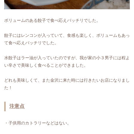
ボリュームのある餃子で食べ応えバッチリでした。
餃子にはレンコンが入っていて、食感も楽しく、ボリュームもあっ
て食べ応えバッチリでした。
水餃子はラー油が入っていたのですが、我が家の小３男子には程よ
い辛さで美味しく食べることができました。
どれも美味しくて、また金沢に来た時には行きたいお店になりまし
た！
注意点
・子供用のカトラリーなどはない。