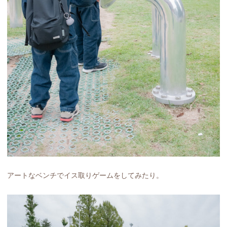
アートなベンチでイス取りゲームをしてみたり。