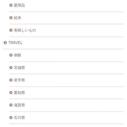
愛用品
絵本
美味しいもの
TRAVEL
体験
宮城県
岩手県
愛知県
滋賀県
石川県