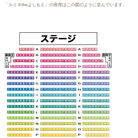
「ルミネtheよしもと」の座席はこの図のように並んでいます。