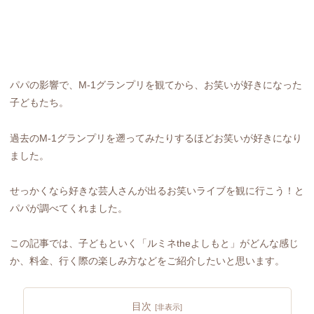
パパの影響で、M-1グランプリを観てから、お笑いが好きになった
子どもたち。
過去のM-1グランプリを遡ってみたりするほどお笑いが好きになり
ました。
せっかくなら好きな芸人さんが出るお笑いライブを観に行こう！と
パパが調べてくれました。
この記事では、子どもといく「ルミネtheよしもと」がどんな感じ
か、料金、行く際の楽しみ方などをご紹介したいと思います。
目次