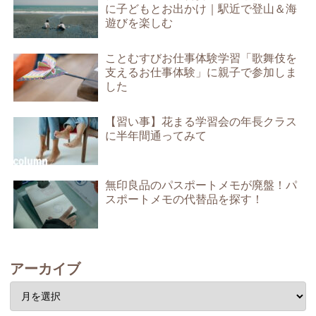
に子どもとお出かけ｜駅近で登山＆海
遊びを楽しむ
ことむすびお仕事体験学習「歌舞伎を
支えるお仕事体験」に親子で参加しま
した
【習い事】花まる学習会の年長クラス
に半年間通ってみて
無印良品のパスポートメモが廃盤！パ
スポートメモの代替品を探す！
アーカイブ