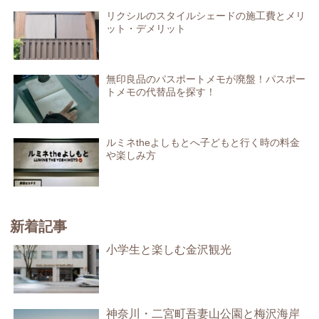
リクシルのスタイルシェードの施工費とメリ
ット・デメリット
無印良品のパスポートメモが廃盤！パスポー
トメモの代替品を探す！
ルミネtheよしもとへ子どもと行く時の料金
や楽しみ方
新着記事
小学生と楽しむ金沢観光
神奈川・二宮町吾妻山公園と梅沢海岸