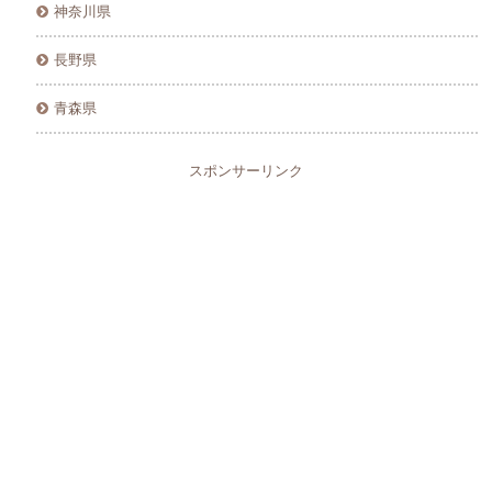
神奈川県
長野県
青森県
スポンサーリンク