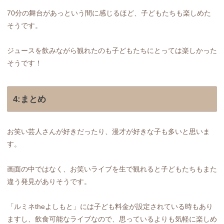
70分の舞台があっという間に感じるほど、子どもたちも楽しめた
そうです。
ジュースを飲みながら観れたのも子どもたちにとっては楽しかった
そうです！
4:まとめ
お笑い芸人さんが好きだったり、漫才が好きな子も多いと思いま
す。
画面の中ではなく、お笑いライブを生で観れると子どもたちもまた
違う発見がありそうです。
「ルミネtheよしもと」には子ども料金が設定されている時もあり
ますし、飲食可能なライブなので、思っているよりも気軽に楽しめ