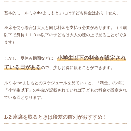
基本的に「ルミネtheよしもと」には子ども料金はありません。
座席を使う場合は大人と同じ料金を支払う必要があります。（４歳
以下で身長１１０㎝以下の子どもは大人の膝の上で見ることができ
ます）
小学生以下の料金が設定され
しかし、夏休み期間などは、
ている日がある
ので、少しお得に観ることができます。
ルミネtheよしもとのスケジュールを見ていくと、「料金」の欄に
「小学生以下」の料金が記載されていれば子どもの料金が設定され
ている回となります。
1-2:座席を取るときは段差の前列がおすすめ！