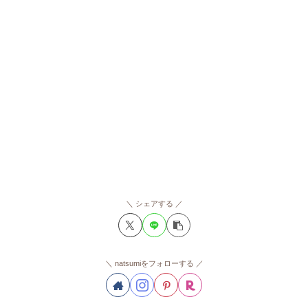
シェアする
natsumiをフォローする