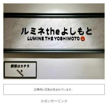
記事内に広告が含まれています。
スポンサーリンク