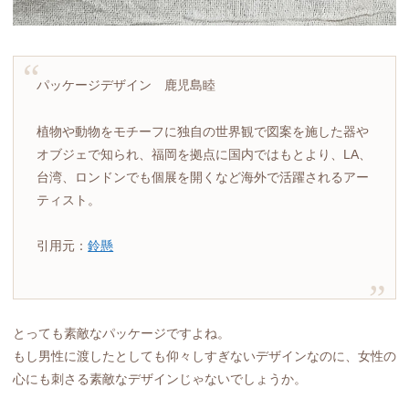
パッケージデザイン 鹿児島睦
植物や動物をモチーフに独自の世界観で図案を施した器や
オブジェで知られ、福岡を拠点に国内ではもとより、LA、
台湾、ロンドンでも個展を開くなど海外で活躍されるアー
ティスト。
引用元：
鈴懸
とっても素敵なパッケージですよね。
もし男性に渡したとしても仰々しすぎないデザインなのに、女性の
心にも刺さる素敵なデザインじゃないでしょうか。