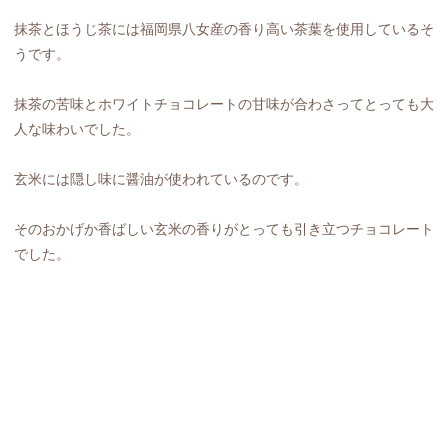
抹茶とほうじ茶には福岡県八女産の香り高い茶葉を使用しているそ
うです。
抹茶の苦味とホワイトチョコレートの甘味が合わさってとっても大
人な味わいでした。
玄米には隠し味に醤油が使われているのです。
そのおかげか香ばしい玄米の香りがとっても引き立つチョコレート
でした。