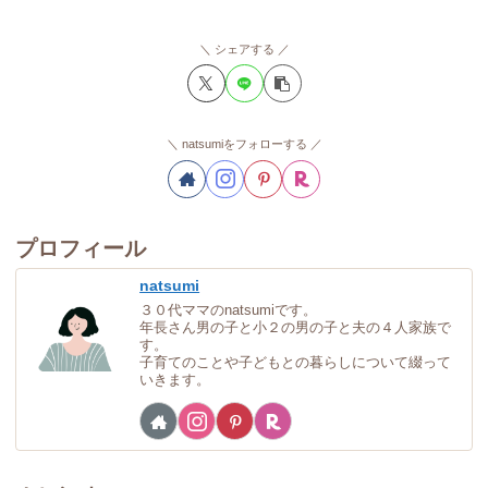
シェアする
natsumiをフォローする
プロフィール
natsumi
３０代ママのnatsumiです。
年長さん男の子と小２の男の子と夫の４人家族で
す。
子育てのことや子どもとの暮らしについて綴って
いきます。