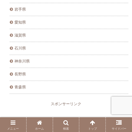
岩手県
愛知県
滋賀県
石川県
神奈川県
長野県
青森県
スポンサーリンク
メニュー
ホーム
検索
トップ
サイドバー