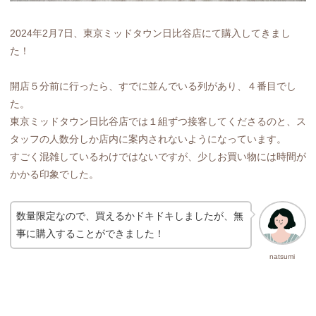
2024年2月7日、東京ミッドタウン日比谷店にて購入してきまし
た！
開店５分前に行ったら、すでに並んでいる列があり、４番目でし
た。
東京ミッドタウン日比谷店では１組ずつ接客してくださるのと、ス
タッフの人数分しか店内に案内されないようになっています。
すごく混雑しているわけではないですが、少しお買い物には時間が
かかる印象でした。
数量限定なので、買えるかドキドキしましたが、無
事に購入することができました！
natsumi