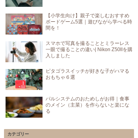
【小学生向け】親子で楽しむおすすめ
ボードゲーム5選｜遊びながら学べる時
間を！
スマホで写真を撮ることとミラーレス
一眼で撮ることの違い| Nikon Z50IIを購
入しました
ピタゴラスイッチが好きな子がハマる
おもちゃ６選
パルシステムのおためしがお得｜食事
のメイン（主菜）を作らないと楽にな
る
カテゴリー