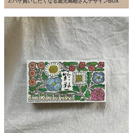
3:パケ買いしたくなる鹿児島睦さんデザインBOX