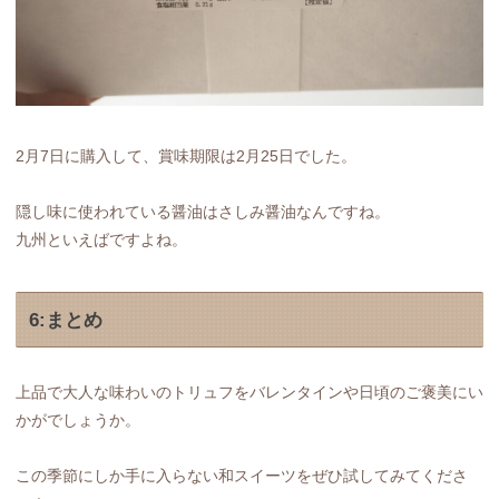
2月7日に購入して、賞味期限は2月25日でした。
隠し味に使われている醤油はさしみ醤油なんですね。
九州といえばですよね。
6:まとめ
上品で大人な味わいのトリュフをバレンタインや日頃のご褒美にい
かがでしょうか。
この季節にしか手に入らない和スイーツをぜひ試してみてくださ