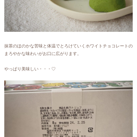
抹茶のほのかな苦味と体温でとろけていくホワイトチョコレートの
まろやかな味わいがお口に広がります。
やっぱり美味しい・・・♡