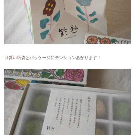
可愛い紙袋とパッケージにテンションあがります！