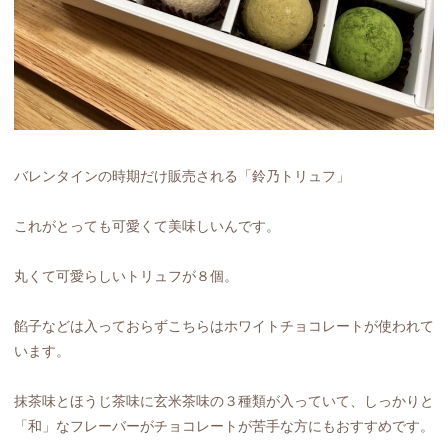
バレンタインの時期だけ販売される「鈴乃トリュフ」
これがとっても可愛くて美味しいんです。
丸くて可愛らしいトリュフが８個。
餡子などは入っておらずこちらはホワイトチョコレートが使われて
います。
抹茶味とほうじ茶味に玄米茶味の３種類が入っていて、しっかりと
「和」なフレーバーがチョコレートが苦手な方にもおすすめです。