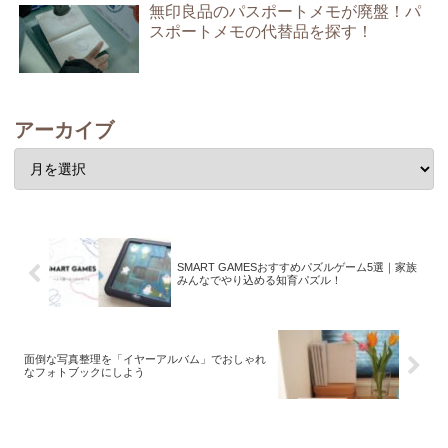
無印良品のパスポートメモが廃盤！パ
スポートメモの代替品を探す！
アーカイブ
SMART GAMESおすすめパズルゲーム5選｜家族
みんなでやり込める知育パズル！
面倒な写真整理を「イヤーアルバム」でおしゃれ
なフォトブックにしよう