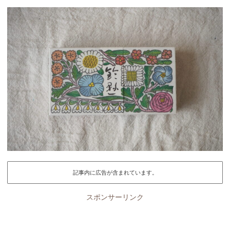
記事内に広告が含まれています。
スポンサーリンク