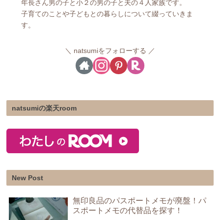
年長さん男の子と小２の男の子と夫の４人家族です。
子育てのことや子どもとの暮らしについて綴っていきま
す。
natsumiをフォローする
natsumiの楽天room
New Post
無印良品のパスポートメモが廃盤！パ
スポートメモの代替品を探す！