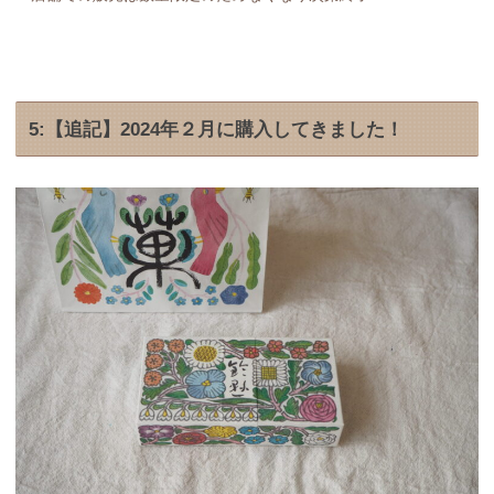
5:【追記】2024年２月に購入してきました！