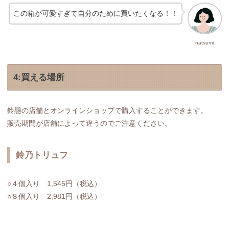
この箱が可愛すぎて自分のために買いたくなる！！
natsumi
4:買える場所
鈴懸の店舗とオンラインショップで購入することができます。
販売期間が店舗によって違うのでご注意ください。
鈴乃トリュフ
○４個入り 1,545円（税込）
○８個入り 2,981円（税込）