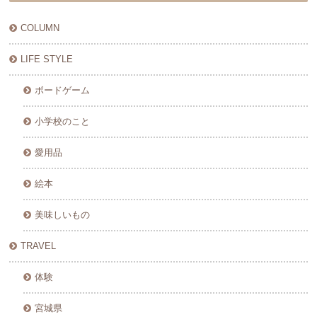
COLUMN
LIFE STYLE
ボードゲーム
小学校のこと
愛用品
絵本
美味しいもの
TRAVEL
体験
宮城県