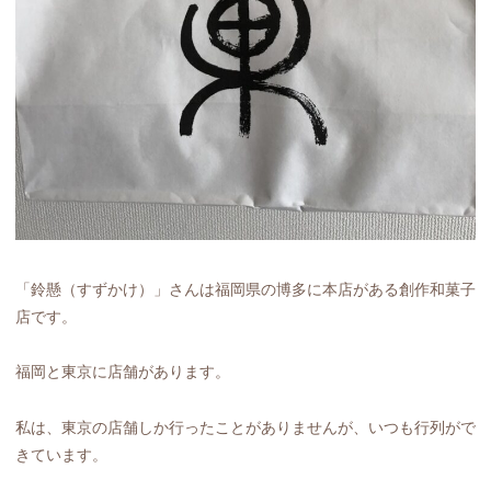
「鈴懸（すずかけ）」さんは福岡県の博多に本店がある創作和菓子
店です。
福岡と東京に店舗があります。
私は、東京の店舗しか行ったことがありませんが、いつも行列がで
きています。