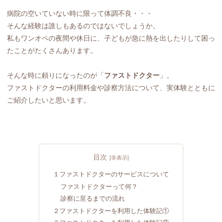
病院の空いていない時に限って体調不良・・・
そんな経験は誰しもあるのではないでしょうか。
私もワンオペの夜間や休日に、子どもが急に熱を出したりして困っ
たことがたくさんあります。
そんな時に頼りになったのが「
ファストドクター
」。
ファストドクターの利用料金や診察方法について、実体験とともに
ご紹介したいと思います。
目次
１ファストドクターのサービスについて
ファストドクターって何？
診察に至るまでの流れ
２ファストドクターを利用した体験記①