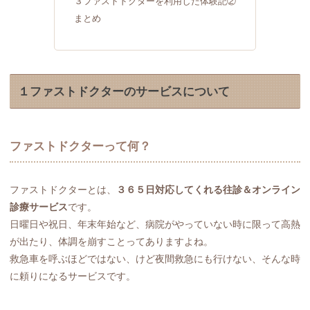
３ファストドクターを利用した体験記②
まとめ
１ファストドクターのサービスについて
ファストドクターって何？
ファストドクターとは、
３６５日対応してくれる往診＆オンライン
診療サービス
です。
日曜日や祝日、年末年始など、病院がやっていない時に限って高熱
が出たり、体調を崩すことってありますよね。
救急車を呼ぶほどではない、けど夜間救急にも行けない、そんな時
に頼りになるサービスです。