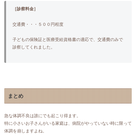
［診察料金］
交通費・・・５００円程度
子どもの保険証と医療受給資格書の適応で、交通費のみで
診察してくれました。
まとめ
急な体調不良は誰にでも起こり得ます。
特に小さいお子さんがいる家庭は、病院がやっていない時に限って
体調を崩しますよね。