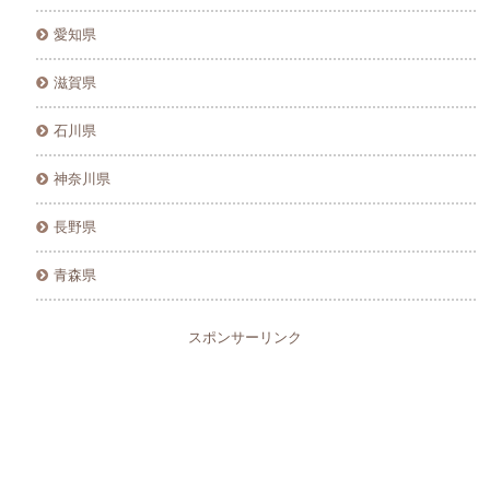
愛知県
滋賀県
石川県
神奈川県
長野県
青森県
スポンサーリンク