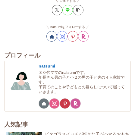
シェアする
natsumiをフォローする
プロフィール
natsumi
３０代ママのnatsumiです。
年長さん男の子と小２の男の子と夫の４人家族で
す。
子育てのことや子どもとの暮らしについて綴って
いきます。
人気記事
ピタゴラスイッチが好きな子がハマるおもち