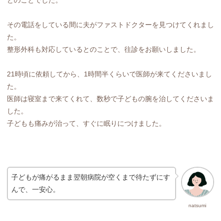
その電話をしている間に夫がファストドクターを見つけてくれまし
た。
整形外科も対応しているとのことで、往診をお願いしました。
21時頃に依頼してから、1時間半くらいで医師が来てくださいまし
た。
医師は寝室まで来てくれて、数秒で子どもの腕を治してくださいま
した。
子どもも痛みが治って、すぐに眠りにつけました。
子どもが痛がるまま翌朝病院が空くまで待たずにす
んで、一安心。
natsumi