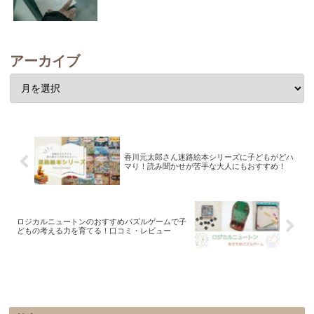
アーカイブ
香川元太郎さん迷路絵本シリーズに子どもがどハ
マり！読み聞かせが苦手な大人にもおすすめ！
ロジカルニュートンのおすすめパズルゲームで子
どもの考える力を育てる！口コミ・レビュー