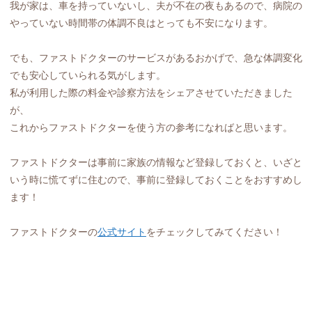
我が家は、車を持っていないし、夫が不在の夜もあるので、病院の
やっていない時間帯の体調不良はとっても不安になります。
でも、ファストドクターのサービスがあるおかげで、急な体調変化
でも安心していられる気がします。
私が利用した際の料金や診察方法をシェアさせていただきました
が、
これからファストドクターを使う方の参考になればと思います。
ファストドクターは事前に家族の情報など登録しておくと、いざと
いう時に慌てずに住むので、事前に登録しておくことをおすすめし
ます！
ファストドクターの
公式サイト
をチェックしてみてください！