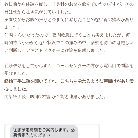
数日前から体調を崩し、耳鼻科のお薬を飲んでいたのですが、その
日は朝から吐き気がしていました。
夕食後からお腹の張りと今までに感じたことのない胃の痛みがあり
ました。
21時くらいだったので、夜間救急に行くことも考えましたが、何
時間待つかわからない状況でこの痛みの中、診察を待つのは厳しい
と判断し、ファストドクターに往診を依頼しました。
往診依頼をしてからすぐ、コールセンターの方から電話口で問診を
受けました。
終始丁寧に話を聞いてくれ、こちらを労わるような声掛けがあり安
心しました。
問診終了後、医師の往診が可能と連絡がありました。