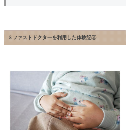
３ファストドクターを利用した体験記②