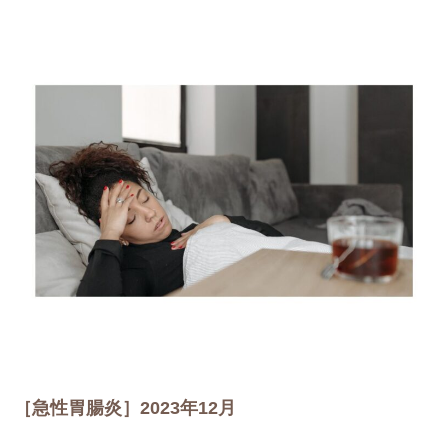
［急性胃腸炎］2023年12月