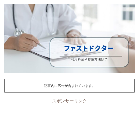
記事内に広告が含まれています。
スポンサーリンク