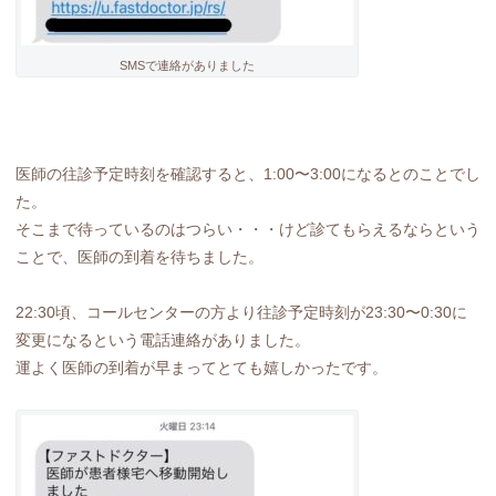
SMSで連絡がありました
医師の往診予定時刻を確認すると、1:00〜3:00になるとのことでし
た。
そこまで待っているのはつらい・・・けど診てもらえるならという
ことで、医師の到着を待ちました。
22:30頃、コールセンターの方より往診予定時刻が23:30〜0:30に
変更になるという電話連絡がありました。
運よく医師の到着が早まってとても嬉しかったです。