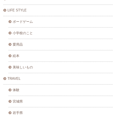
LIFE STYLE
ボードゲーム
小学校のこと
愛用品
絵本
美味しいもの
TRAVEL
体験
宮城県
岩手県