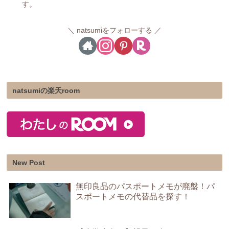
す。
natsumiをフォローする
natsumiの楽天room
New Post
無印良品のパスポートメモが廃盤！パ
スポートメモの代替品を探す！