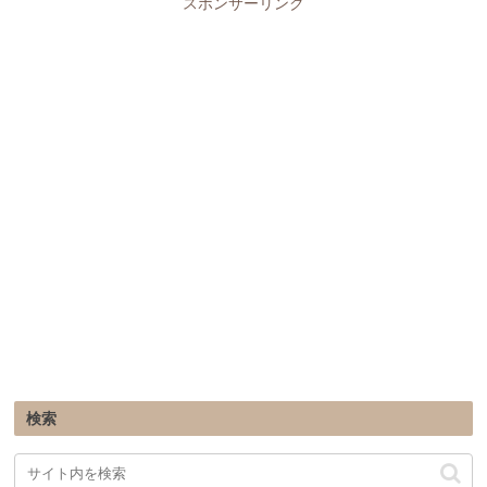
スポンサーリンク
検索