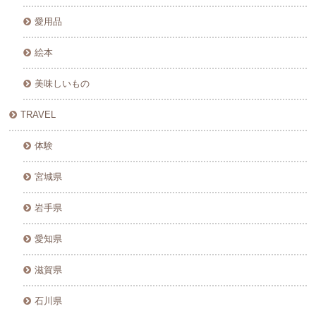
愛用品
絵本
美味しいもの
TRAVEL
体験
宮城県
岩手県
愛知県
滋賀県
石川県