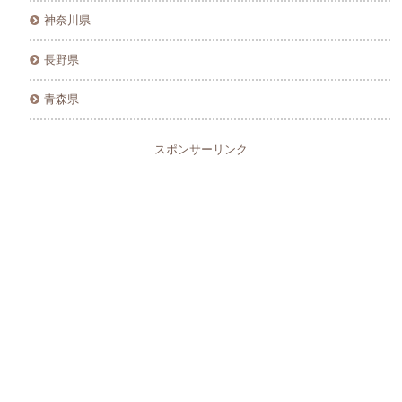
神奈川県
長野県
青森県
スポンサーリンク