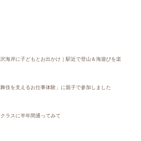
梅沢海岸に子どもとお出かけ｜駅近で登山＆海遊びを楽
歌舞伎を支えるお仕事体験」に親子で参加しました
長クラスに半年間通ってみて