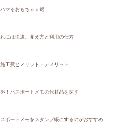
がハマるおもちゃ６選
連れには快適。見え方と利用の仕方
の施工費とメリット・デメリット
廃盤！パスポートメモの代替品を探す！
パスポートメモをスタンプ帳にするのがおすすめ