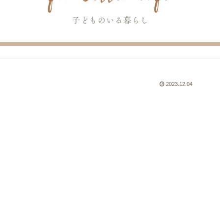
2023.12.04