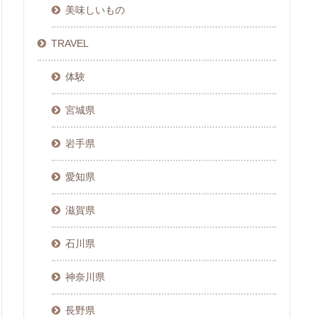
美味しいもの
TRAVEL
体験
宮城県
岩手県
愛知県
滋賀県
石川県
神奈川県
長野県