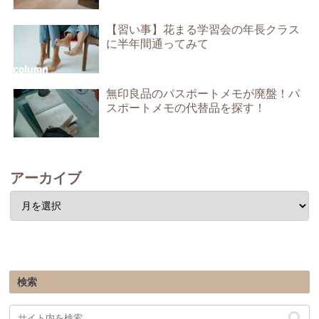
【習い事】花まる学習会の年長クラス
に半年間通ってみて
無印良品のパスポートメモが廃盤！パ
スポートメモの代替品を探す！
アーカイブ
検索