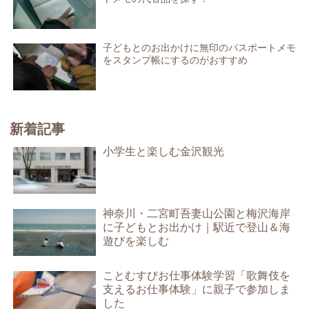
子どもとのお出かけに無印のパスポートメモ
をスタンプ帳にするのがおすすめ
新着記事
小学生と楽しむ金沢観光
神奈川・二宮町吾妻山公園と梅沢海岸
に子どもとお出かけ｜駅近で登山＆海
遊びを楽しむ
ことむすびお仕事体験学習「歌舞伎を
支えるお仕事体験」に親子で参加しま
した