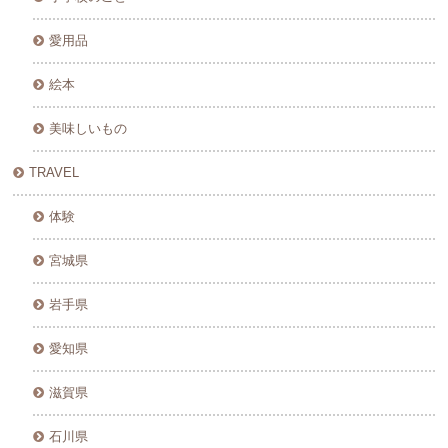
愛用品
絵本
美味しいもの
TRAVEL
体験
宮城県
岩手県
愛知県
滋賀県
石川県