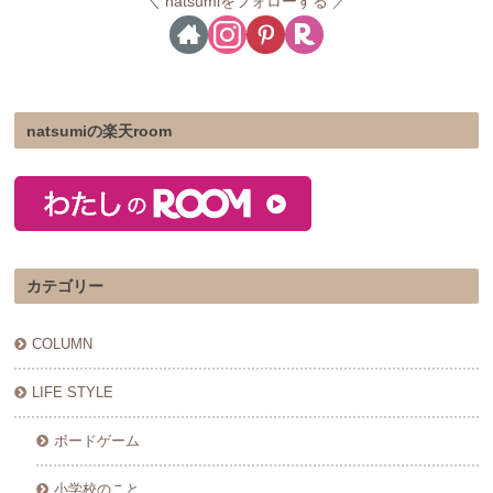
natsumiをフォローする
natsumiの楽天room
カテゴリー
COLUMN
LIFE STYLE
ボードゲーム
小学校のこと