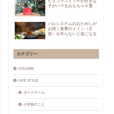
ピタゴラスイッチが好きな
子がハマるおもちゃ６選
パルシステムのおためしが
お得｜食事のメイン（主
菜）を作らないと楽になる
カテゴリー
COLUMN
LIFE STYLE
ボードゲーム
小学校のこと