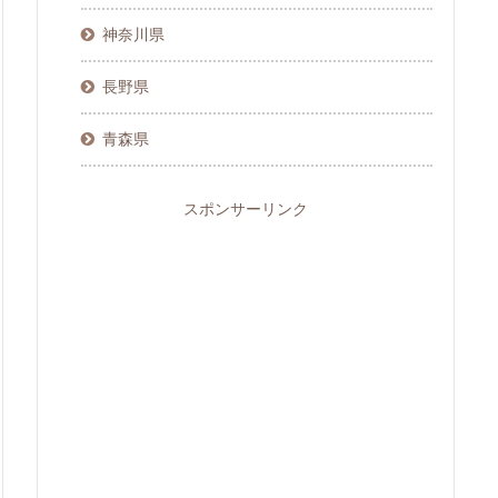
神奈川県
長野県
青森県
スポンサーリンク