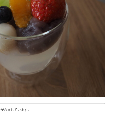
告が含まれています。