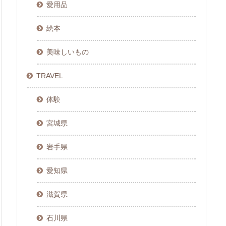
愛用品
絵本
美味しいもの
TRAVEL
体験
宮城県
岩手県
愛知県
滋賀県
石川県