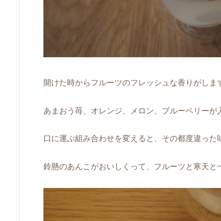
開けた時からフルーツのフレッシュな香りがしま
あまおう苺、オレンジ、メロン、ブルーベリーが
口に運ぶ組み合わせを変えると、その都度違った
鈴懸のあんこがおいしくって、フルーツと寒天と