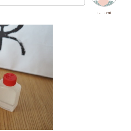
natsumi