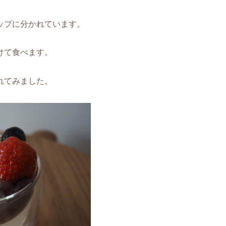
ップに分かれています。
けて食べます。
れてみました。