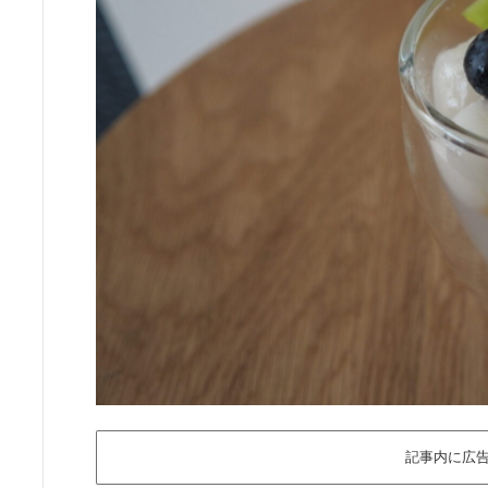
記事内に広