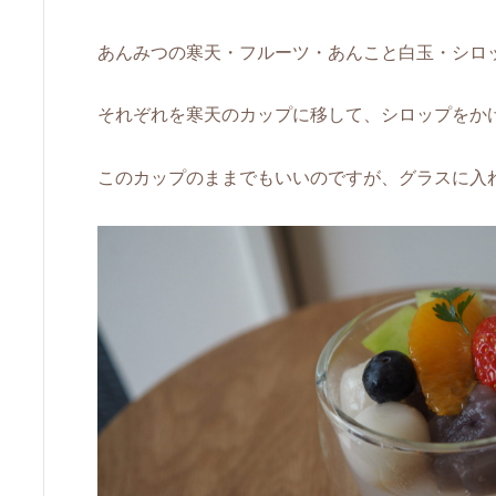
あんみつの寒天・フルーツ・あんこと白玉・シロ
それぞれを寒天のカップに移して、シロップをか
このカップのままでもいいのですが、グラスに入